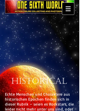
Echte Menschen und Charaktere aus
historischen Epochen finden sich in
dieser Rubrik – seien es Rockstars, die
leider nicht mehr unter uns sind, oder