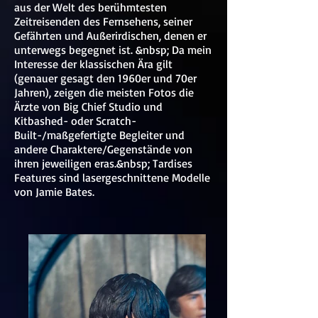
aus der Welt des berühmtesten
Zeitreisenden des Fernsehens, seiner
Gefährten und Außerirdischen, denen er
unterwegs begegnet ist. &nbsp; Da mein
Interesse der klassischen Ära gilt
(genauer gesagt den 1960er und 70er
Jahren), zeigen die meisten Fotos die
Ärzte von Big Chief Studio und
Kitbashed- oder Scratch-
Built-/maßgefertigte Begleiter und
andere Charaktere/Gegenstände von
ihren jeweiligen eras.&nbsp; Tardises
Features sind lasergeschnittene Modelle
von Jamie Bates.