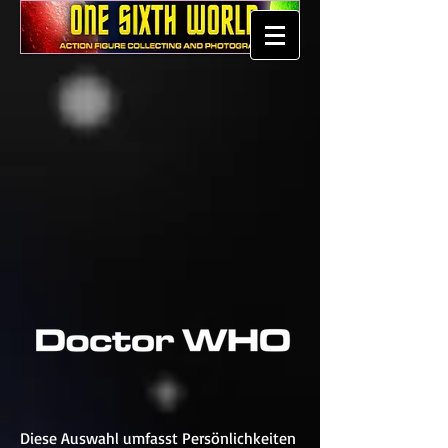
Diese Auswahl umfasst Persönlichkeiten